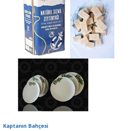
Kaptanın Bahçesi