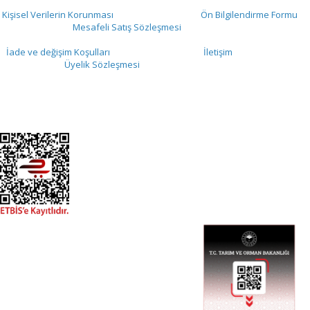
Kişisel Verilerin Korunması
Ön Bilgilendirme Formu
Mesafeli Satış Sözleşmesi
İade ve değişim Koşulları
İletişim
Üyelik Sözleşmesi