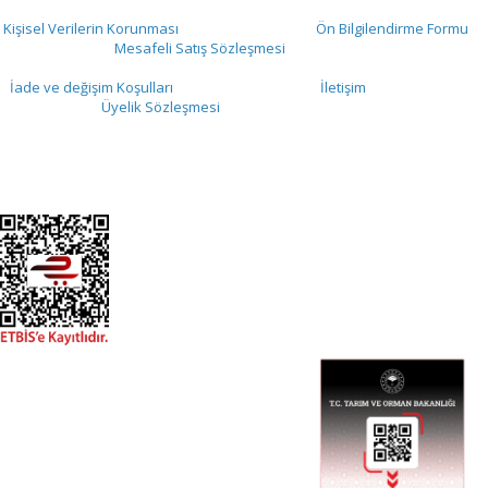
Kişisel Verilerin Korunması
Ön Bilgilendirme Formu
Mesafeli Satış Sözleşmesi
İade ve değişim Koşulları
İletişim
Üyelik Sözleşmesi